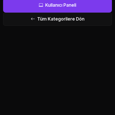
Kullanıcı Paneli
Tüm Kategorilere Dön