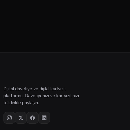
Dijital davetiye ve dijital kartvizit
platformu. Davetiyenizi ve kartvizitinizi
tek linkle paylaşın.