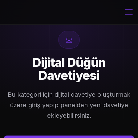
Dijital Düğün
Davetiyesi
Bu kategori için dijital davetiye oluşturmak
üzere giriş yapıp panelden yeni davetiye
ekleyebilirsiniz.