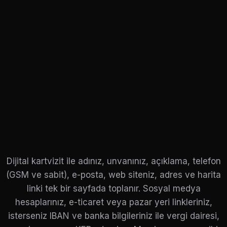
Dijital kartvizit ile adınız, unvanınız, açıklama, telefon
(GSM ve sabit), e-posta, web siteniz, adres ve harita
linki tek bir sayfada toplanır. Sosyal medya
hesaplarınız, e-ticaret veya pazar yeri linkleriniz,
isterseniz IBAN ve banka bilgileriniz ile vergi dairesi,