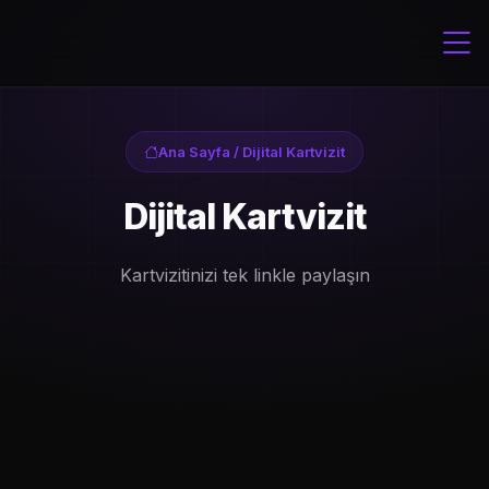
Ana Sayfa
/ Dijital Kartvizit
Dijital Kartvizit
Kartvizitinizi tek linkle paylaşın