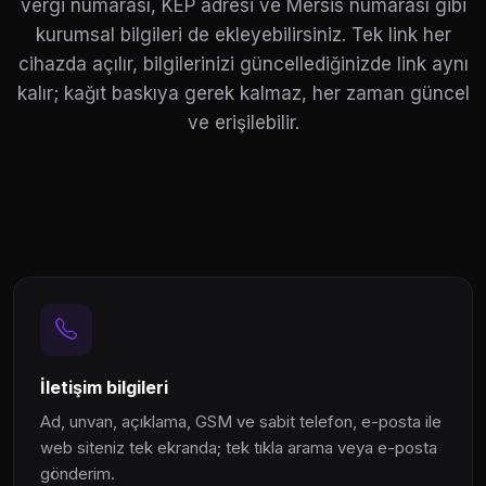
vergi numarası, KEP adresi ve Mersis numarası gibi
kurumsal bilgileri de ekleyebilirsiniz. Tek link her
cihazda açılır, bilgilerinizi güncellediğinizde link aynı
kalır; kağıt baskıya gerek kalmaz, her zaman güncel
ve erişilebilir.
İletişim bilgileri
Ad, unvan, açıklama, GSM ve sabit telefon, e-posta ile
web siteniz tek ekranda; tek tıkla arama veya e-posta
gönderim.