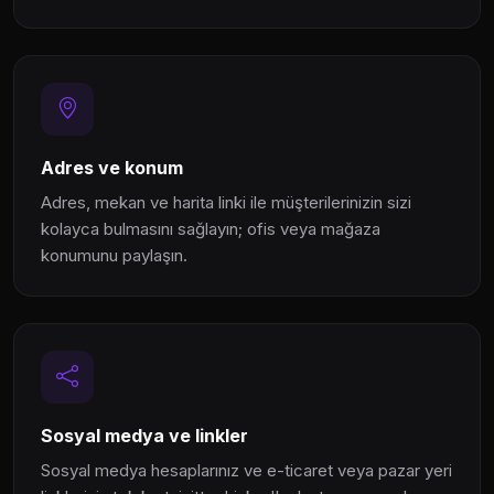
Adres ve konum
Adres, mekan ve harita linki ile müşterilerinizin sizi
kolayca bulmasını sağlayın; ofis veya mağaza
konumunu paylaşın.
Sosyal medya ve linkler
Sosyal medya hesaplarınız ve e-ticaret veya pazar yeri