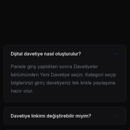
Dijital davetiye nasıl oluşturulur?
Panele giriş yaptıktan sonra Davetiyeler
bölümünden Yeni Davetiye seçin. Kategori seçip
bilgilerinizi girin; davetiyeniz tek linkle paylaşıma
hazır olur.
Davetiye linkimi değiştirebilir miyim?