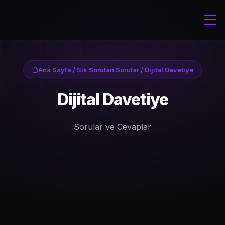
Ana Sayfa
/
Sık Sorulan Sorular
/ Dijital Davetiye
Dijital Davetiye
Sorular ve Cevaplar