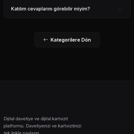
Katılım cevaplarını görebilir miyim?
Kategorilere Dön
Dijital davetiye ve dijital kartvizit
platformu. Davetiyenizi ve kartvizitinizi
tek linkle paylaşın.