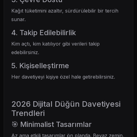
Kağıt tüketimini azaltır, sürdürülebilir bir tercih
sunar.
4. Takip Edilebilirlik
Kim açtı, kim katılıyor gibi verileri takip
edebilirsiniz.
5. Kişiselleştirme
Her davetiyeyi kişiye özel hale getirebilirsiniz.
2026 Dijital Düğün Davetiyesi
Trendleri
🎯 Minimalist Tasarımlar
Az ama etkili tasarımlar ön planda. Beyaz zemin,