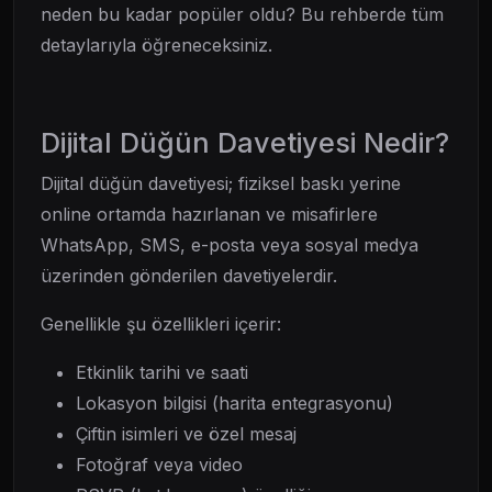
neden bu kadar popüler oldu? Bu rehberde tüm
detaylarıyla öğreneceksiniz.
Dijital Düğün Davetiyesi Nedir?
Dijital düğün davetiyesi; fiziksel baskı yerine
online ortamda hazırlanan ve misafirlere
WhatsApp, SMS, e-posta veya sosyal medya
üzerinden gönderilen davetiyelerdir.
Genellikle şu özellikleri içerir:
Etkinlik tarihi ve saati
Lokasyon bilgisi (harita entegrasyonu)
Çiftin isimleri ve özel mesaj
Fotoğraf veya video