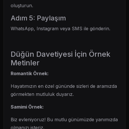
oluşturun.
Adım 5: Paylaşım
WhatsApp, Instagram veya SMS ile gönderin.
Düğün Davetiyesi İçin Örnek
Metinler
Romantik Örnek:
Hayatımızın en özel gününde sizleri de aramızda
görmekten mutluluk duyarız.
Samimi Örnek:
Biz evleniyoruz! Bu mutlu günümüzde yanımızda
olmanızı isteriz.