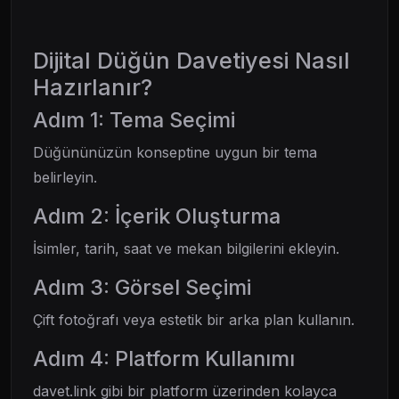
Dijital Düğün Davetiyesi Nasıl
Hazırlanır?
Adım 1: Tema Seçimi
Düğününüzün konseptine uygun bir tema
belirleyin.
Adım 2: İçerik Oluşturma
İsimler, tarih, saat ve mekan bilgilerini ekleyin.
Adım 3: Görsel Seçimi
Çift fotoğrafı veya estetik bir arka plan kullanın.
Adım 4: Platform Kullanımı
davet.link gibi bir platform üzerinden kolayca