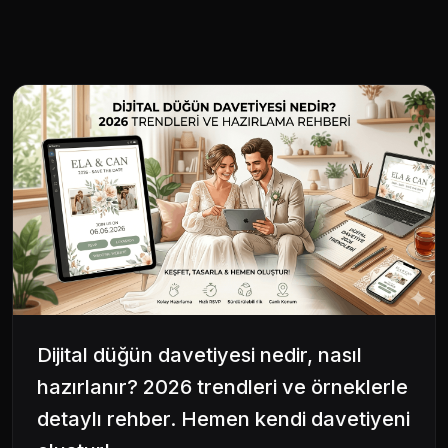
Dijital düğün davetiyesi nedir, nasıl
hazırlanır? 2026 trendleri ve örneklerle
detaylı rehber. Hemen kendi davetiyeni