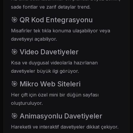
sade fontlar ve zarif detaylar trend.
🎯 QR Kod Entegrasyonu
Misafirler tek tıkla konuma ulaşabiliyor veya
davetiyeyi açabiliyor.
🎯 Video Davetiyeler
Kısa ve duygusal videolarla hazırlanan
davetiyeler büyük ilgi görüyor.
🎯 Mikro Web Siteleri
Her çift için özel mini bir düğün sayfası
oluşturuluyor.
🎯 Animasyonlu Davetiyeler
Hareketli ve interaktif davetiyeler dikkat çekiyor.