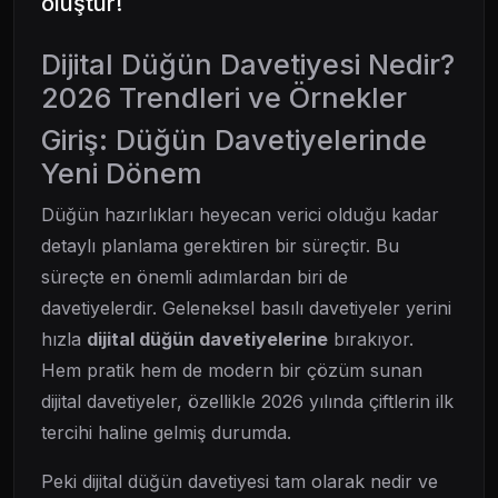
oluştur!
Dijital Düğün Davetiyesi Nedir?
2026 Trendleri ve Örnekler
Giriş: Düğün Davetiyelerinde
Yeni Dönem
Düğün hazırlıkları heyecan verici olduğu kadar
detaylı planlama gerektiren bir süreçtir. Bu
süreçte en önemli adımlardan biri de
davetiyelerdir. Geleneksel basılı davetiyeler yerini
hızla
dijital düğün davetiyelerine
bırakıyor.
Hem pratik hem de modern bir çözüm sunan
dijital davetiyeler, özellikle 2026 yılında çiftlerin ilk
tercihi haline gelmiş durumda.
Peki dijital düğün davetiyesi tam olarak nedir ve