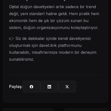
Dijital düğün davetiyeleri artık sadece bir trend
değil, yeni standart haline geldi. Hem pratik hem
ekonomik hem de şık bir çözüm sunan bu
sistem, düğün organizasyonunu kolaylaştırıyor.
👉 Siz de dakikalar içinde kendi davetiyenizi
oluşturmak için davet.link platformunu
kullanabilir, misafirlerinize modern bir deneyim
sunabilirsiniz.
Paylaş: